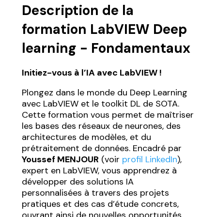
Description de la
formation LabVIEW Deep
learning - Fondamentaux
Initiez-vous à l’IA avec LabVIEW !
Plongez dans le monde du Deep Learning
avec LabVIEW et le toolkit DL de SOTA.
Cette formation vous permet de maîtriser
les bases des réseaux de neurones, des
architectures de modèles, et du
prétraitement de données. Encadré par
Youssef MENJOUR
(voir
profil LinkedIn
),
expert en LabVIEW, vous apprendrez à
développer des solutions IA
personnalisées à travers des projets
pratiques et des cas d’étude concrets,
ouvrant ainsi de nouvelles opportunités