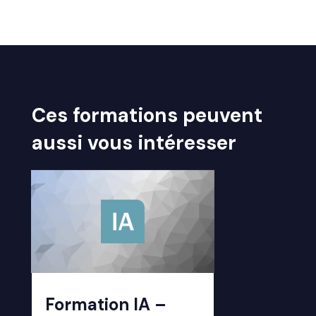
Ces formations peuvent
aussi vous intéresser
Formation IA –