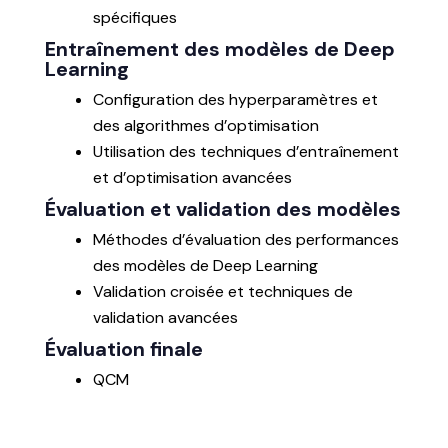
spécifiques
Entraînement des modèles de Deep
Learning
Configuration des hyperparamètres et
des algorithmes d’optimisation
Utilisation des techniques d’entraînement
et d’optimisation avancées
Évaluation et validation des modèles
Méthodes d’évaluation des performances
des modèles de Deep Learning
Validation croisée et techniques de
validation avancées
Évaluation finale
QCM