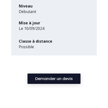
Niveau
Débutant
Mise à jour
Le 10/09/2024
Classe à distance
Possible
Demander un devis