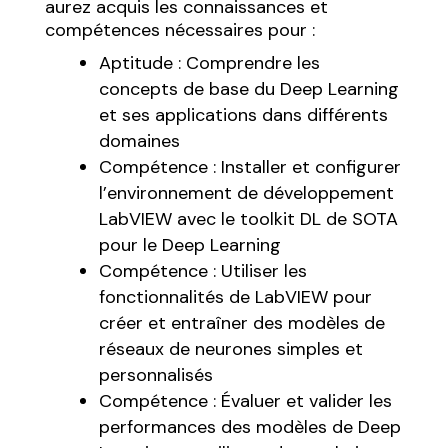
aurez acquis les connaissances et
compétences nécessaires pour :
Aptitude : Comprendre les
concepts de base du Deep Learning
et ses applications dans différents
domaines
Compétence : Installer et configurer
l’environnement de développement
LabVIEW avec le toolkit DL de SOTA
pour le Deep Learning
Compétence : Utiliser les
fonctionnalités de LabVIEW pour
créer et entraîner des modèles de
réseaux de neurones simples et
personnalisés
Compétence : Évaluer et valider les
performances des modèles de Deep