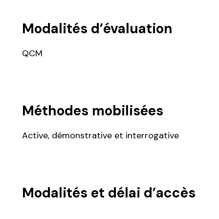
Modalités d’évaluation
QCM
Méthodes mobilisées
Active, démonstrative et interrogative
Modalités et délai d’accès