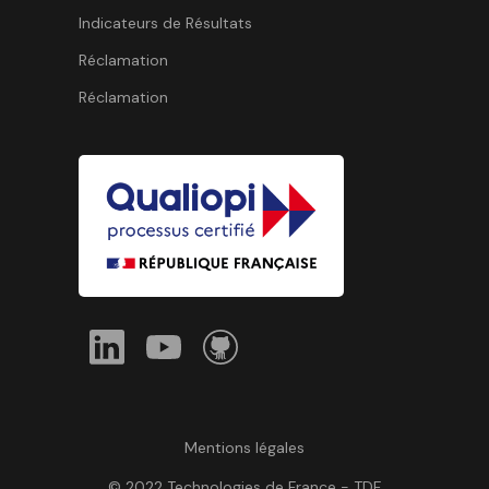
Indicateurs de Résultats
Réclamation
Réclamation
Mentions légales
© 2022 Technologies de France - TDF