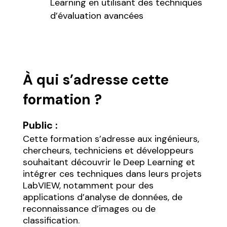
Learning en utilisant des techniques
d’évaluation avancées
À qui s’adresse cette
formation ?
Public :
Cette formation s’adresse aux ingénieurs,
chercheurs, techniciens et développeurs
souhaitant découvrir le Deep Learning et
intégrer ces techniques dans leurs projets
LabVIEW, notamment pour des
applications d’analyse de données, de
reconnaissance d’images ou de
classification.