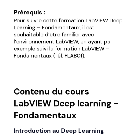
Prérequis :
Pour suivre cette formation LabVIEW Deep
Learning – Fondamentaux, il est
souhaitable d’être familier avec
l’environnement LabVIEW, en ayant par
exemple suivi la formation LabVIEW –
Fondamentaux (réf. FLAB01).
Contenu du cours
LabVIEW Deep learning -
Fondamentaux
Introduction au Deep Learning