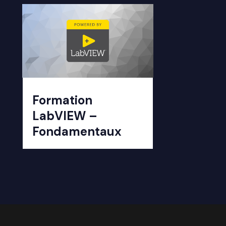
Formation
LabVIEW –
Fondamentaux