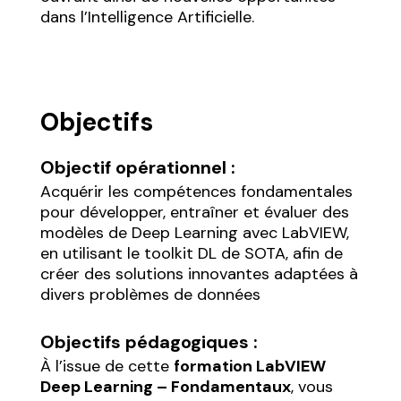
dans l’Intelligence Artificielle.
Objectifs
Objectif opérationnel :
Acquérir les compétences fondamentales
pour développer, entraîner et évaluer des
modèles de Deep Learning avec LabVIEW,
en utilisant le toolkit DL de SOTA, afin de
créer des solutions innovantes adaptées à
divers problèmes de données
Objectifs pédagogiques :
À l’issue de cette
formation LabVIEW
Deep Learning – Fondamentaux
, vous