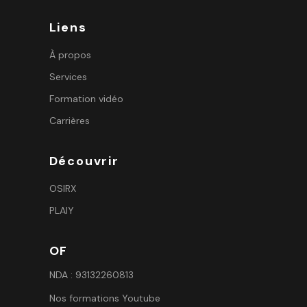
Liens
À propos
Services
Formation vidéo
Carrières
Découvrir
OSIRX
PLAIY
OF
NDA : 93132260813
Nos formations Youtube