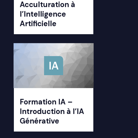
Acculturation à
l’Intelligence
Artificielle
Formation IA –
Introduction à l’IA
Générative