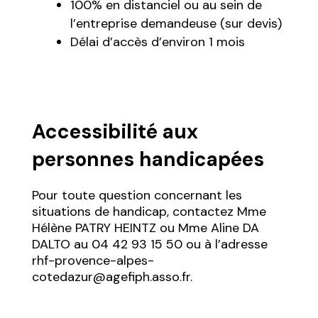
100% en distanciel ou au sein de
l’entreprise demandeuse (sur devis)
Délai d’accès d’environ 1 mois
Accessibilité aux
personnes handicapées
Pour toute question concernant les
situations de handicap, contactez Mme
Hélène PATRY HEINTZ ou Mme Aline DA
DALTO au 04 42 93 15 50 ou à l’adresse
rhf-provence-alpes-
cotedazur@agefiph.asso.fr.