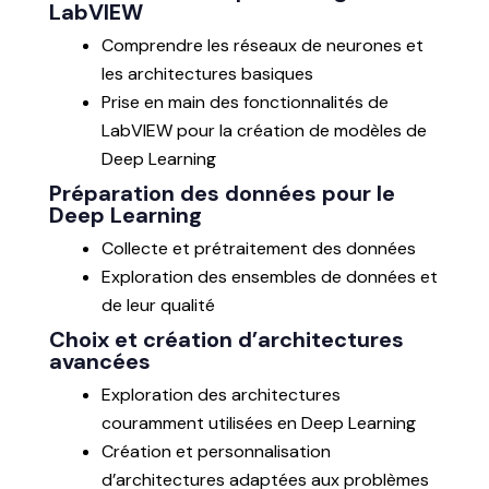
LabVIEW
Comprendre les réseaux de neurones et
les architectures basiques
Prise en main des fonctionnalités de
LabVIEW pour la création de modèles de
Deep Learning
Préparation des données pour le
Deep Learning
Collecte et prétraitement des données
Exploration des ensembles de données et
de leur qualité
Choix et création d’architectures
avancées
Exploration des architectures
couramment utilisées en Deep Learning
Création et personnalisation
d’architectures adaptées aux problèmes