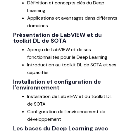
Définition et concepts clés du Deep
Learning
Applications et avantages dans différents
domaines
Présentation de LabVIEW et du
toolkit DL de SOTA
Aperçu de LabVIEW et de ses
fonctionnalités pour le Deep Learning
Introduction au toolkit DL de SOTA et ses
capacités
Installation et configuration de
l’environnement
Installation de LabVIEW et du toolkit DL
de SOTA
Configuration de l’environnement de
développement
Les bases du Deep Learning avec